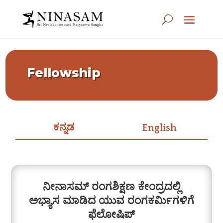
Fellowship
ಕನ್ನಡ
English
ನೀನಾಸಮ್ ರಂಗಶಿಕ್ಷಣ ಕೇಂದ್ರದಲ್ಲಿ
ಅಭ್ಯಾಸ ಮಾಡಿದ ಯುವ ರಂಗಕರ್ಮಿಗಳಿಗೆ
ಫೆಲೋಷಿಪ್